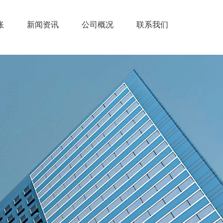
账
新闻资讯
公司概况
联系我们