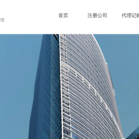
首页
注册公司
代理记